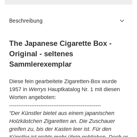
Beschreibung
The Japanese Cigarette Box -
Original - seltenes
Sammlerexemplar
Diese fein gearbeitete Zigaretten-Box wurde
1957 in
Werrys
Hauptkatalog Nr. 1 mit diesen
Worten angeboten:
--------------------------------------------------
"Der Künstler bietet aus einem japanischen
Holzkästchen Zigaretten an. Die Zuschauer
greifen zu, bis der Kasten leer ist. Für den