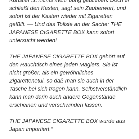
Künstler ist nichts mehr übrig geblieben. Doch er
schließt den Kasten, sagt sein Zauberwort, und
sofort ist der Kasten wieder mit Zigaretten
gefüllt. — Und das Tollste an der Sache: THE
JAPANESE CIGARETTE BOX kann sofort
untersucht werden!
THE JAPANESE CIGARETTE BOX gehört auf
den Rauchtisch eines jeden Magiers. Sie ist
nicht größer, als ein gewöhnliches
Zigarettenetui, so daß man sie auch in der
Tasche bei sich tragen kann. Selbstverständlich
kann man darin auch andere Gegenstände
erscheinen und verschwinden lassen.
THE JAPANESE CIGARETTE BOX wurde aus
Japan importiert."
----------------------------------------