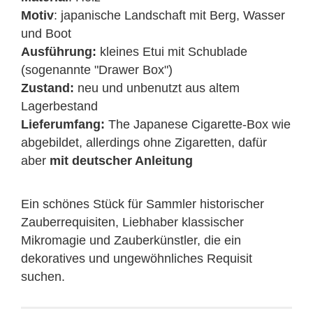
Motiv
: japanische Landschaft mit Berg, Wasser
und Boot
Ausführung:
kleines Etui mit Schublade
(sogenannte "Drawer Box")
Zustand:
neu und unbenutzt aus altem
Lagerbestand
Lieferumfang:
The Japanese Cigarette-Box wie
abgebildet, allerdings ohne Zigaretten, dafür
aber
mit deutscher Anleitung
Ein schönes Stück für Sammler historischer
Zauberrequisiten, Liebhaber klassischer
Mikromagie und Zauberkünstler, die ein
dekoratives und ungewöhnliches Requisit
suchen.