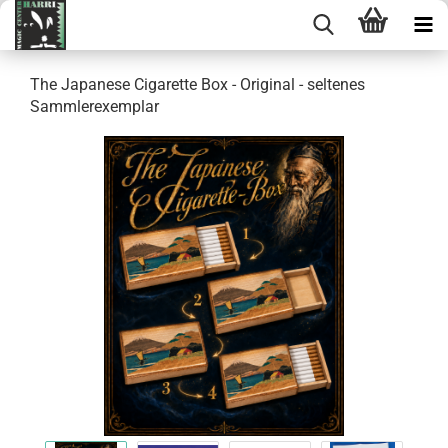
The Japanese Cigarette Box - Original - seltenes
Sammlerexemplar