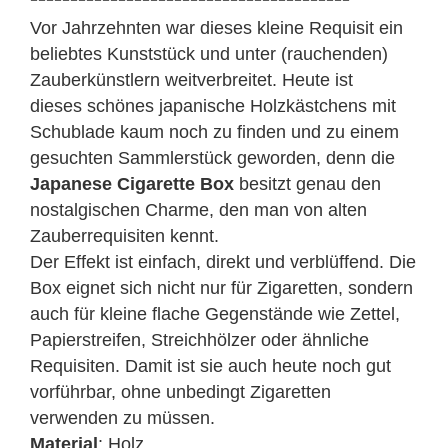
Vor Jahrzehnten war dieses kleine Requisit ein
beliebtes Kunststück und unter (rauchenden)
Zauberkünstlern weitverbreitet. Heute ist
dieses
schönes japanische Holzkästchens mit
Schublade kaum noch zu finden und zu einem
gesuchten Sammlerstück geworden, denn die
Japanese Cigarette Box
besitzt genau den
nostalgischen Charme, den man von alten
Zauberrequisiten kennt.
Der Effekt ist einfach, direkt und verblüffend. Die
Box eignet sich nicht nur für Zigaretten, sondern
auch für kleine flache Gegenstände wie Zettel,
Papierstreifen, Streichhölzer oder ähnliche
Requisiten. Damit ist sie auch heute noch gut
vorführbar, ohne unbedingt Zigaretten
verwenden zu müssen.
Material
: Holz