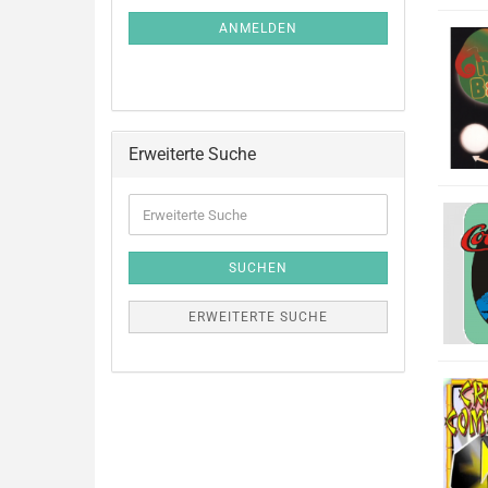
ANMELDEN
Erweiterte Suche
SUCHEN
ERWEITERTE SUCHE