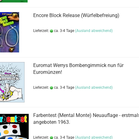
Encore Block Release (Würfelbefreiung)
Lieferzeit:
ca. 3-4 Tage
(Ausland abweichend)
Euromat Werrys Bombengimmick nun für
Euromünzen!
Lieferzeit:
ca. 3-4 Tage
(Ausland abweichend)
Farbentest (Mental Monte) Neuauflage - erstmal
angeboten 1963.
Lieferzeit:
ca. 3-4 Tage
(Ausland abweichend)