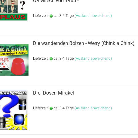
ORIGINAL von 1965 -
Lieferzeit:
ca. 3-4 Tage
(Ausland abweichend)
Die wandernden Bolzen - Werry (Chink a Chink)
Lieferzeit:
ca. 3-4 Tage
(Ausland abweichend)
Drei Dosen Mirakel
Lieferzeit:
ca. 3-4 Tage
(Ausland abweichend)