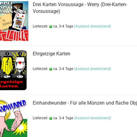
Drei Karten Voraussage - Werry (Drei-Karten-
Voraussage)
Lieferzeit:
ca. 3-4 Tage
(Ausland abweichend)
Ehrgeizige Karten
Lieferzeit:
ca. 3-4 Tage
(Ausland abweichend)
Einhandwunder - Für alle Münzen und flache Obje
Lieferzeit:
ca. 3-4 Tage
(Ausland abweichend)