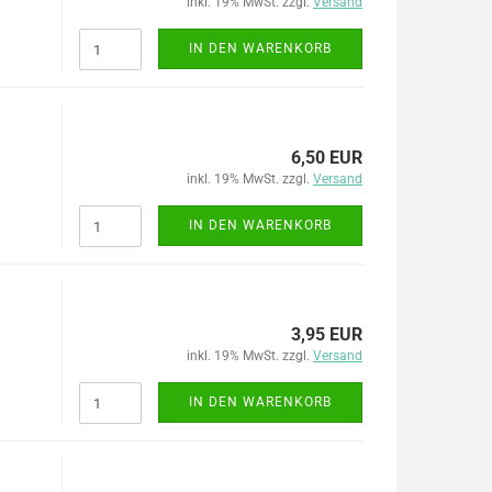
inkl. 19% MwSt. zzgl.
Versand
IN DEN WARENKORB
6,50 EUR
inkl. 19% MwSt. zzgl.
Versand
IN DEN WARENKORB
3,95 EUR
inkl. 19% MwSt. zzgl.
Versand
IN DEN WARENKORB