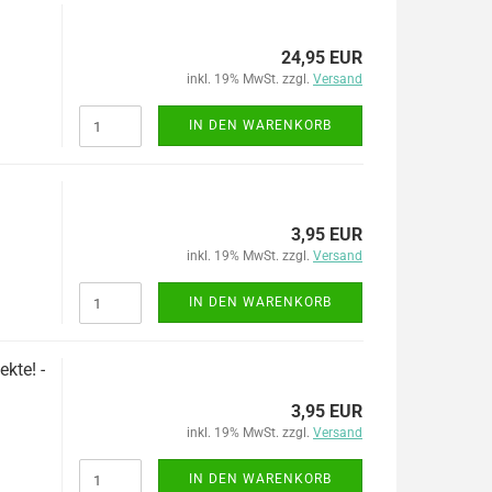
24,95 EUR
inkl. 19% MwSt. zzgl.
Versand
IN DEN WARENKORB
3,95 EUR
inkl. 19% MwSt. zzgl.
Versand
IN DEN WARENKORB
kte! -
3,95 EUR
inkl. 19% MwSt. zzgl.
Versand
IN DEN WARENKORB