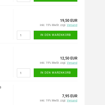
19,50 EUR
inkl. 19% MwSt. zzgl.
Versand
IN DEN WARENKORB
12,50 EUR
inkl. 19% MwSt. zzgl.
Versand
IN DEN WARENKORB
s
7,95 EUR
inkl. 19% MwSt. zzgl.
Versand