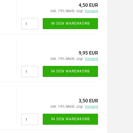
4,50 EUR
inkl. 19% MwSt. zzgl.
Versand
IN DEN WARENKORB
9,95 EUR
inkl. 19% MwSt. zzgl.
Versand
IN DEN WARENKORB
3,50 EUR
inkl. 19% MwSt. zzgl.
Versand
IN DEN WARENKORB