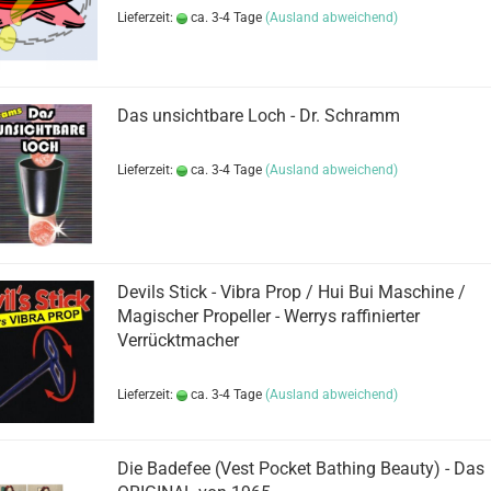
Lieferzeit:
ca. 3-4 Tage
(Ausland abweichend)
Das unsichtbare Loch - Dr. Schramm
Lieferzeit:
ca. 3-4 Tage
(Ausland abweichend)
Devils Stick - Vibra Prop / Hui Bui Maschine /
Magischer Propeller - Werrys raffinierter
Verrücktmacher
Lieferzeit:
ca. 3-4 Tage
(Ausland abweichend)
Die Badefee (Vest Pocket Bathing Beauty) - Das