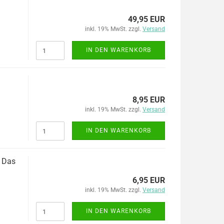
49,95 EUR
inkl. 19% MwSt. zzgl.
Versand
IN DEN WARENKORB
8,95 EUR
inkl. 19% MwSt. zzgl.
Versand
IN DEN WARENKORB
 Das
6,95 EUR
inkl. 19% MwSt. zzgl.
Versand
IN DEN WARENKORB