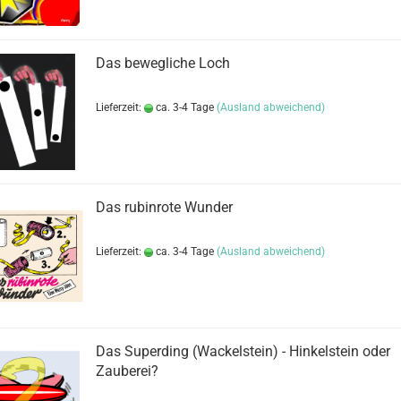
Das bewegliche Loch
Lieferzeit:
ca. 3-4 Tage
(Ausland abweichend)
Das rubinrote Wunder
Lieferzeit:
ca. 3-4 Tage
(Ausland abweichend)
Das Superding (Wackelstein) - Hinkelstein oder
Zauberei?