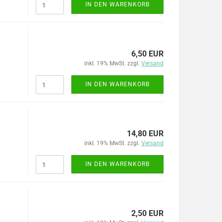
IN DEN WARENKORB
6,50 EUR
inkl. 19% MwSt. zzgl.
Versand
IN DEN WARENKORB
14,80 EUR
inkl. 19% MwSt. zzgl.
Versand
IN DEN WARENKORB
2,50 EUR