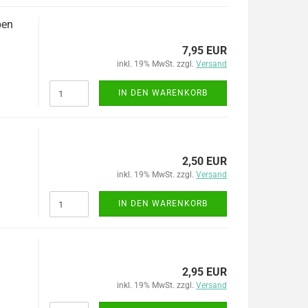
ben
7,95 EUR
inkl. 19% MwSt. zzgl.
Versand
IN DEN WARENKORB
2,50 EUR
inkl. 19% MwSt. zzgl.
Versand
IN DEN WARENKORB
2,95 EUR
inkl. 19% MwSt. zzgl.
Versand