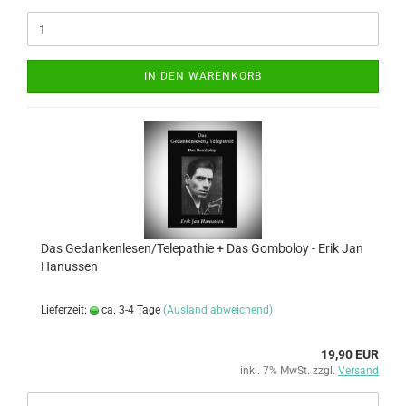
IN DEN WARENKORB
Das Gedankenlesen/Telepathie + Das Gomboloy - Erik Jan
Hanussen
Lieferzeit:
ca. 3-4 Tage
(Ausland abweichend)
19,90 EUR
inkl. 7% MwSt. zzgl.
Versand