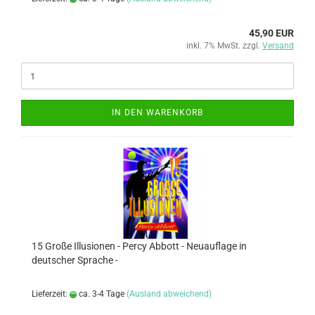
45,90 EUR
inkl. 7% MwSt. zzgl.
Versand
IN DEN WARENKORB
15 Große Illusionen - Percy Abbott - Neuauflage in
deutscher Sprache -
Lieferzeit:
ca. 3-4 Tage
(Ausland abweichend)