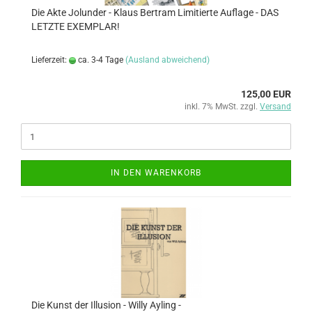
Die Akte Jolunder - Klaus Bertram Limitierte Auflage - DAS
LETZTE EXEMPLAR!
Lieferzeit:
ca. 3-4 Tage
(Ausland abweichend)
125,00 EUR
inkl. 7% MwSt. zzgl.
Versand
IN DEN WARENKORB
Die Kunst der Illusion - Willy Ayling -