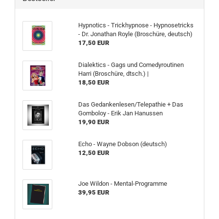
Hypnotics - Trickhypnose - Hypnosetricks
- Dr. Jonathan Royle (Broschüre, deutsch)
17,50 EUR
Dialektics - Gags und Comedyroutinen
Harri (Broschüre, dtsch.) |
18,50 EUR
Das Gedankenlesen/Telepathie + Das
Gomboloy - Erik Jan Hanussen
19,90 EUR
Echo - Wayne Dobson (deutsch)
12,50 EUR
Joe Wildon - Mental-Programme
39,95 EUR