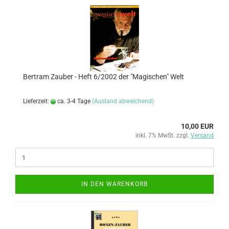
Bertram Zauber - Heft 6/2002 der "Magischen" Welt
Lieferzeit:
ca. 3-4 Tage
(Ausland abweichend)
10,00 EUR
inkl. 7% MwSt. zzgl.
Versand
IN DEN WARENKORB