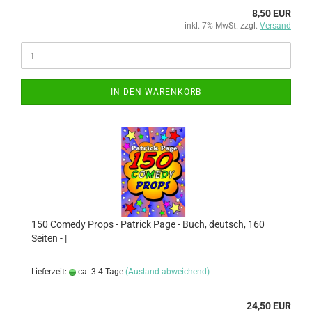
8,50 EUR
inkl. 7% MwSt. zzgl.
Versand
IN DEN WARENKORB
150 Comedy Props - Patrick Page - Buch, deutsch, 160
Seiten - |
Lieferzeit:
ca. 3-4 Tage
(Ausland abweichend)
24,50 EUR