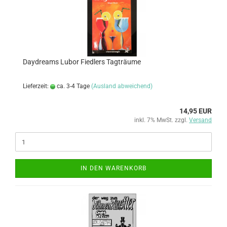
Daydreams Lubor Fiedlers Tagträume
Lieferzeit:
ca. 3-4 Tage
(Ausland abweichend)
14,95 EUR
inkl. 7% MwSt. zzgl.
Versand
IN DEN WARENKORB