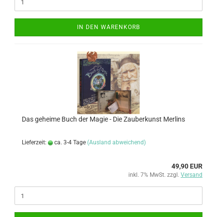
IN DEN WARENKORB
Das geheime Buch der Magie - Die Zauberkunst Merlins
Lieferzeit:
ca. 3-4 Tage
(Ausland abweichend)
49,90 EUR
inkl. 7% MwSt. zzgl.
Versand