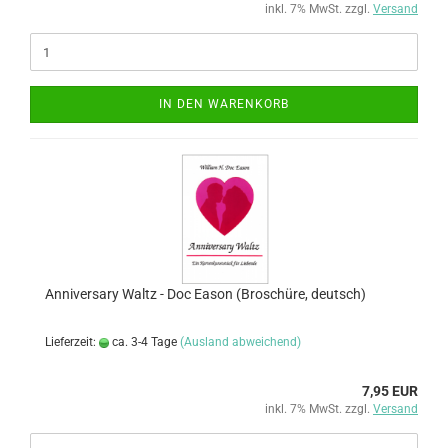
inkl. 7% MwSt. zzgl.
Versand
IN DEN WARENKORB
Anniversary Waltz - Doc Eason (Broschüre, deutsch)
Lieferzeit:
ca. 3-4 Tage
(Ausland abweichend)
7,95 EUR
inkl. 7% MwSt. zzgl.
Versand