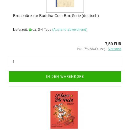
Broschüre zur Buddha-Coin-Box-Serie (deutsch)
Lieferzeit:
ca. 3-4 Tage
(Ausland abweichend)
7,50 EUR
inkl. 7% MwSt. zzgl.
Versand
IN DEN WARENKORB