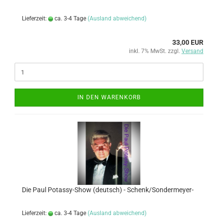
Lieferzeit:
ca. 3-4 Tage
(Ausland abweichend)
33,00 EUR
inkl. 7% MwSt. zzgl.
Versand
IN DEN WARENKORB
Die Paul Potassy-Show (deutsch) - Schenk/Sondermeyer-
Lieferzeit:
ca. 3-4 Tage
(Ausland abweichend)