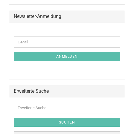
Newsletter-Anmeldung
ANMELDEN
Erweiterte Suche
SUCHEN