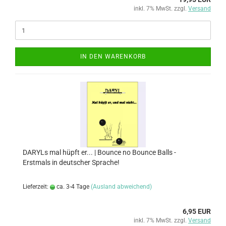
inkl. 7% MwSt. zzgl.
Versand
IN DEN WARENKORB
DARYLs mal hüpft er... | Bounce no Bounce Balls -
Erstmals in deutscher Sprache!
Lieferzeit:
ca. 3-4 Tage
(Ausland abweichend)
6,95 EUR
inkl. 7% MwSt. zzgl.
Versand