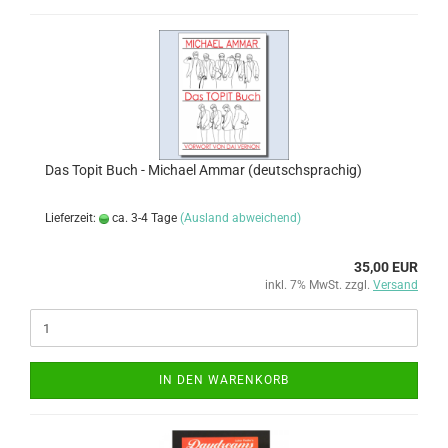
Das Topit Buch - Michael Ammar (deutschsprachig)
Lieferzeit:
ca. 3-4 Tage
(Ausland abweichend)
35,00 EUR
inkl. 7% MwSt. zzgl.
Versand
IN DEN WARENKORB