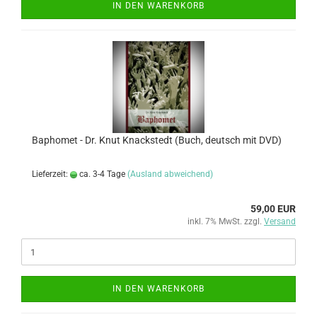
IN DEN WARENKORB
Baphomet - Dr. Knut Knackstedt (Buch, deutsch mit DVD)
Lieferzeit:
ca. 3-4 Tage
(Ausland abweichend)
59,00 EUR
inkl. 7% MwSt. zzgl.
Versand
IN DEN WARENKORB