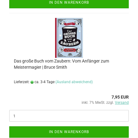
IN DEN WARENKORB
Das große Buch vom Zaubern: Vom Anfänger zum
Meistermagier | Bruce Smith
Lieferzeit:
ca. 3-4 Tage
(Ausland abweichend)
7,95 EUR
inkl. 7% MwSt. zzgl.
Versand
IN DEN WARENKORB